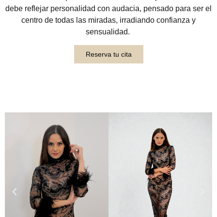
debe reflejar personalidad con audacia, pensado para ser el
centro de todas las miradas, irradiando confianza y
sensualidad.
Reserva tu cita