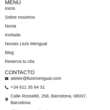
MENÚ
Inicio
Sobre nosotros
Novia
Invitada
Novias Lluís Mengual
Blog
Reserva tu cita
CONTACTO
atelier@lluismengual.com
+34 611 35 64 31
Calle Rosselló, 258, Barcelona, 08037,
Barcelona